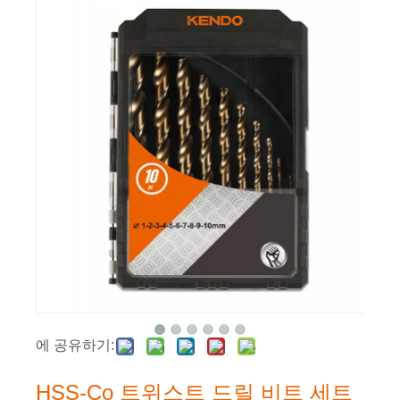
에 공유하기:
HSS-Co 트위스트 드릴 비트 세트