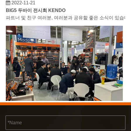
2022-11-21
BIG5 두바이 전시회 KENDO
파트너 및 친구 여러분, 여러분과 공유할 좋은 소식이 있습니다.
2023-03-02
KENDO 쾰른 박람회 2023