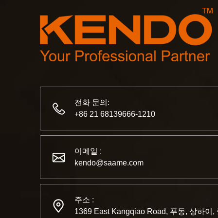
전화 문의:
+86 21 68139666-1210
이메일 :
kendo@saame.com
주소 :
1369 East Kangqiao Road, 푸동, 상하이