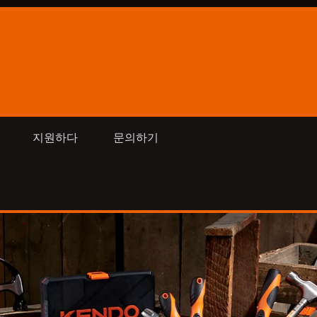
지원하다
문의하기