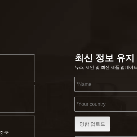
최신 정보 유지
뉴스, 제안 및 최신 제품 업데이
명함 업로드
, 중국