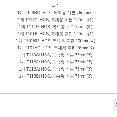
크기
1개 T119BO: HCS, 목재용 기본 76mm(3')
1개 T111C: HCS, 목재용 기본 100mm(4')
1개 T144D: HCS, 목재용 속도 74mm(3')
1개 T101B: HCS, 목재용 클린 100mm(4')
1개 T101BR: HCS, 목재용 클린 100mm(4')
1개 T101AO: HCS, 목재용 클린 76mm(3')
1개 T118G: HSS, 금속용 기본 76mm(3')
1개 T118A: HSS, 금속용 기본 76mm(3')
1개 T218A: HSS, 금속용 기본 76mm(3')
1개 T118B: HSS, 금속용 기본 76mm(3')