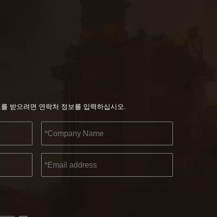
트를 받으려면 연락처 정보를 입력하십시오.