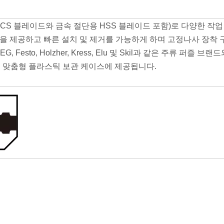
 HCS 블레이드와 금속 절단용 HSS 블레이드 포함)로 다양한 작
을 제공하고 빠른 설치 및 제거를 가능하게 하며 고정나사 장착
ita, AEG, Festo, Holzher, Kress, Elu 및 Skil과 같은 주류 
위해 맞춤형 플라스틱 보관 케이스에 제공됩니다.