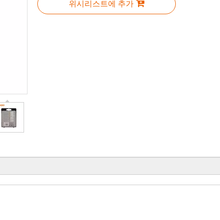
위시리스트에 추가