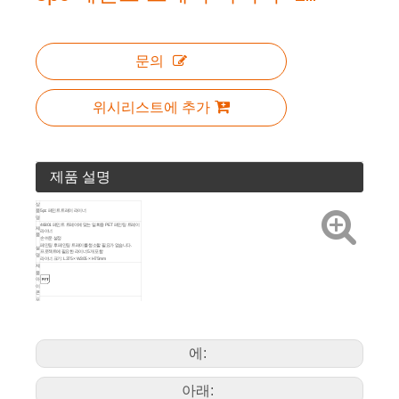
문의
위시리스트에 추가
제품 설명
상
품
5pc 페인트 트레이 라이너
명
46801 페인트 트레이에 맞는 일회용 PET 페인팅 트레이
제
라이너
품
손쉬운 설정
페인팅 후 페인팅 트레이를 청소할 필요가 없습니다.
설
프로젝트에 필요한 라이너 5개 포함
명
라이너 크기: L375 × W305 × H75mm
제
품
아
이
콘
포
장
많은 부대 + 스티커
방
법
제
예술 번호
품
크기
세
에:
부
정
46802
5개
0
24
보
아래: