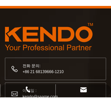
2023-03-02
KENDO 쾰른 박람회 2023
쾰른 박람회 2023, Kendo이(가) 오랜 친구를 만나고 새
전화 문의:
+86 21 68139666-1210
2022-11-21
+86 21 68139666-1210
kendo@saame.com
BIG5 두바이 전시회 KENDO
이메일 :
kendo@saame.com
파트너 및 친구 여러분, 여러분과 공유할 좋은 소식이 있습니다.