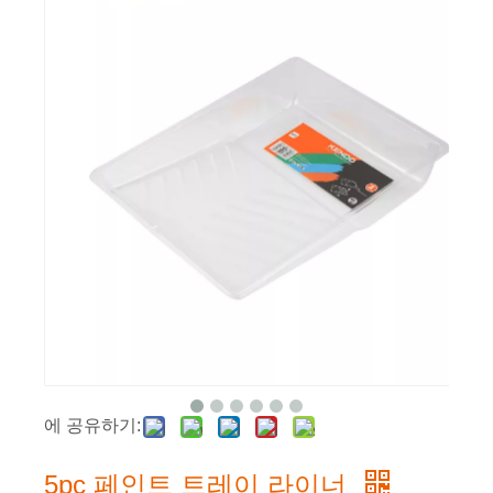
에 공유하기:
5pc 페인트 트레이 라이너