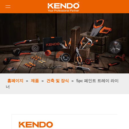
홈페이지
»
제품
»
건축 및 장식
»
5pc 페인트 트레이 라이
너