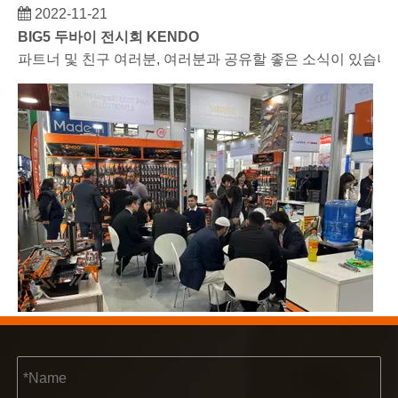
2022-11-21
BIG5 두바이 전시회 KENDO
파트너 및 친구 여러분, 여러분과 공유할 좋은 소식이 있습니다.
2023-03-02
KENDO 쾰른 박람회 2023