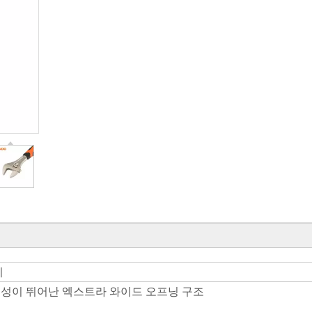
치
구성이 뛰어난 엑스트라 와이드 오프닝 구조