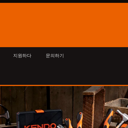
지원하다
문의하기