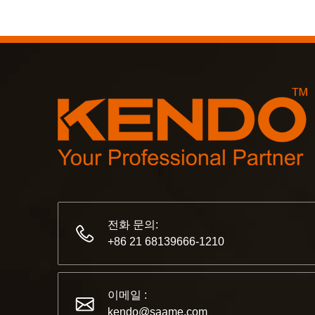
전화 문의:
+86 21 68139666-1210
이메일 :
kendo@saame.com