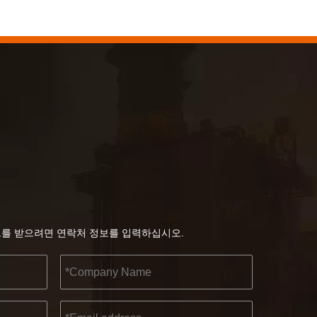
2022-11-21
BIG5 두바이 전시회 KENDO
파트너 및 친구 여러분, 여러분과 공유할 좋은 소식이 
트를 받으려면 연락처 정보를 입력하십시오.