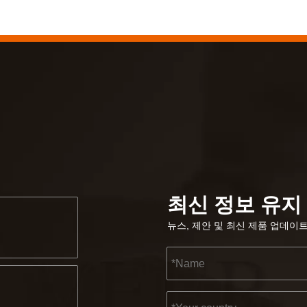
최신 정보 유지
뉴스, 제안 및 최신 제품 업데이