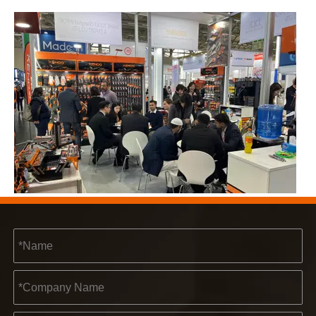
2023-03-02
KENDO 쾰른 박람회 2023
쾰른 박람회 2023, Kendo이(가) 오랜 친구를 만나고 새