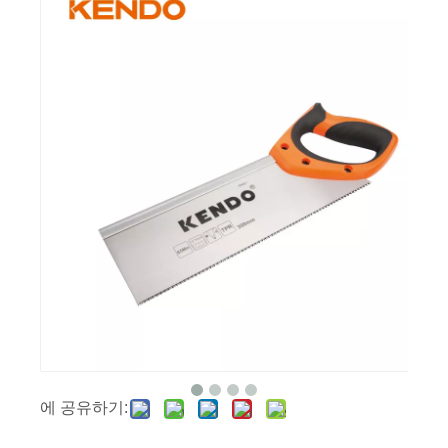
에 공유하기: