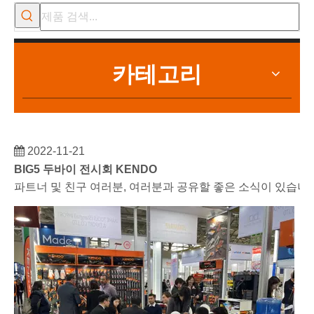
카테고리
2022-11-21
BIG5 두바이 전시회 KENDO
파트너 및 친구 여러분, 여러분과 공유할 좋은 소식이 있습니다.