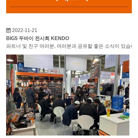
2022-11-21
BIG5 두바이 전시회 KENDO
파트너 및 친구 여러분, 여러분과 공유할 좋은 소식이 있습니다.